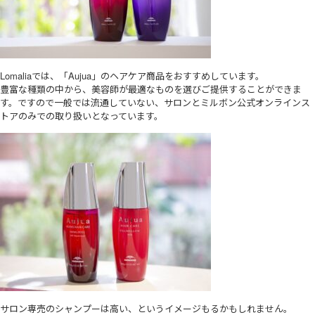
Lomaliaでは、「Aujua」のヘアケア商品をおすすめしています。
豊富な種類の中から、美容師が最適なものを選びご提供することができま
す。ですので一般では流通していない、サロンとミルボン公式オンラインス
トアのみでの取り扱いとなっています。
サロン専売のシャンプーは高い、というイメージもるかもしれません。