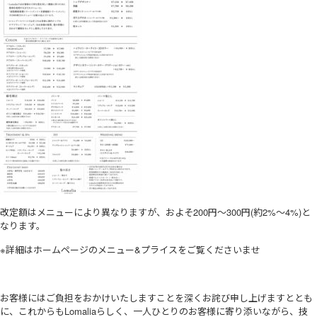
改定額はメニューにより異なりますが、およそ200円〜300円(約2%〜4%)と
なります。
※詳細はホームページのメニュー&プライスをご覧くださいませ
お客様にはご負担をおかけいたしますことを深くお詫び申し上げますととも
に、これからもLomaliaらしく、一人ひとりのお客様に寄り添いながら、技