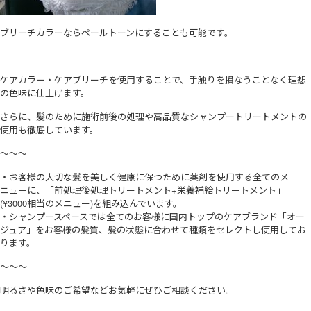
ブリーチカラーならペールトーンにすることも可能です。
ケアカラー・ケアブリーチを使用することで、手触りを損なうことなく理想
の色味に仕上げます。
さらに、髪のために施術前後の処理や高品質なシャンプートリートメントの
使用も徹底しています。
〜〜〜
・お客様の大切な髪を美しく健康に保つために薬剤を使用する全てのメ
ニューに、「前処理後処理トリートメント+栄養補給トリートメント」
(¥3000相当のメニュー)を組み込んでいます。
・シャンプースペースでは全てのお客様に国内トップのケアブランド「オー
ジュア」をお客様の髪質、髪の状態に合わせて種類をセレクトし使用してお
ります。
〜〜〜
明るさや色味のご希望などお気軽にぜひご相談ください。