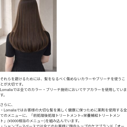
それらを避けるためには、髪をなるべく傷めないカラーやブリーチを使うこ
とが大切です。
Lomaliaでは全てのカラー・ブリーチ施術においてケアカラーを使用していま
す。
さらに、
・Lomaliaではお客様の大切な髪を美しく健康に保つために薬剤を使用する全
てのメニューに、「前処理後処理トリートメント+栄養補給トリートメン
ト」(¥3000相当のメニュー)を組み込んでいます。
・シャンプースペースでは全てのお客様に国内トップのケアブランド「オー