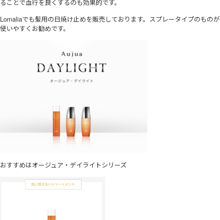
ることで血行を良くするのも効果的です。
Lomaliaでも髪用の日焼け止めを販売しております。スプレータイプのものが
使いやすくお勧めです。
おすすめはオージュア・デイライトシリーズ