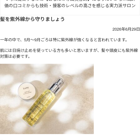
価の口コミからも技術・接客のレベルの高さを感じる実力派サロン
髪を紫外線から守りましょう
2026年6月29日
一年の中で、5月〜9月ごろは特に紫外線が強くなると言われています。
肌には日焼け止めを使っている方も多いと思いますが、髪や頭皮にも紫外線
対策は必要です。