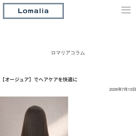
ロマリアコラム
【オージュア】でヘアケアを快適に
2026年7月13日