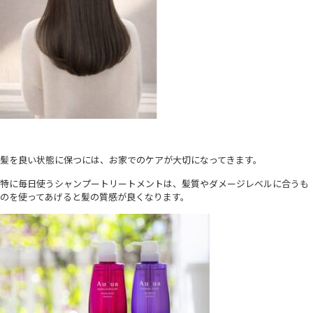
髪を良い状態に保つには、お家でのケアが大切になってきます。
特に毎日使うシャンプートリートメントは、髪質やダメージレベルに合うも
のを使ってあげると髪の質感が良くなります。