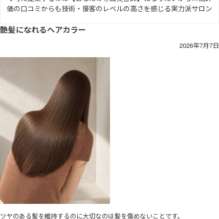
価の口コミからも技術・接客のレベルの高さを感じる実力派サロン
艶髪になれるヘアカラー
2026年7月7日
ツヤのある髪を維持するのに大切なのは髪を傷めないことです。