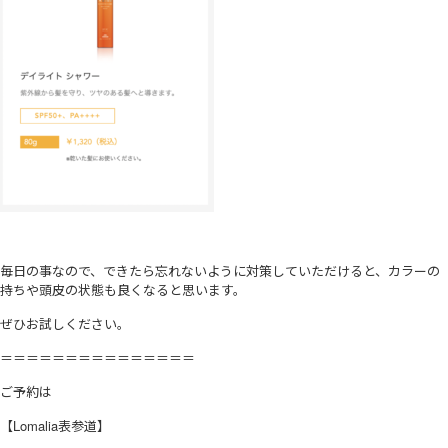
毎日の事なので、できたら忘れないように対策していただけると、カラーの
持ちや頭皮の状態も良くなると思います。
ぜひお試しください。
＝＝＝＝＝＝＝＝＝＝＝＝＝＝＝
ご予約は
【Lomalia表参道】