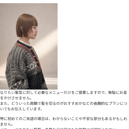
なりたい髪型に対して必要なメニューだけをご提案しますので、無駄にお金
をかけさせません。
また、どういった周期で髪を切るのがおすすめかなどの長期的なプランにつ
いてもお伝えしています。
特に初めてのご来店の場合は、わからないことや不安な部分もあるかもしれ
ません。