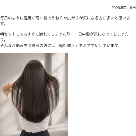
2026年7月8日
毎日のように湿度が高く髪のうねりや広がりが気になる方が多いと思いま
す。
朝セットしてもすぐに崩れてしまったり、一日中髪が気になってしまった
り。
そんなお悩みをお持ちの方には「縮毛矯正」をおすすめしています。