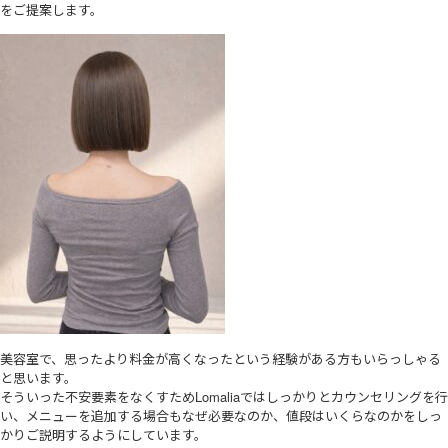
をご提案します。
美容室で、思ったより料金が高くなったという経験がある方もいらっしゃる
と思います。
そういった不安要素をなくすためLomaliaではしっかりとカウンセリングを行
い、メニューを追加する場合もなぜ必要なのか、値段はいくらなのかをしっ
かりご説明するようにしています。