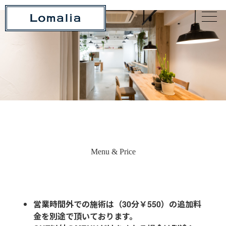
Menu & Price
営業時間外での施術は（30分￥550）の追加料
金を別途で頂いております。