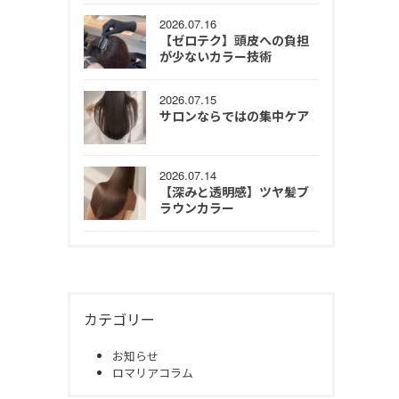
2026.07.16
【ゼロテク】頭皮への負担
が少ないカラー技術
2026.07.15
サロンならではの集中ケア
2026.07.14
【深みと透明感】ツヤ髪ブ
ラウンカラー
カテゴリー
お知らせ
ロマリアコラム