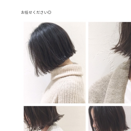
お任せください◎