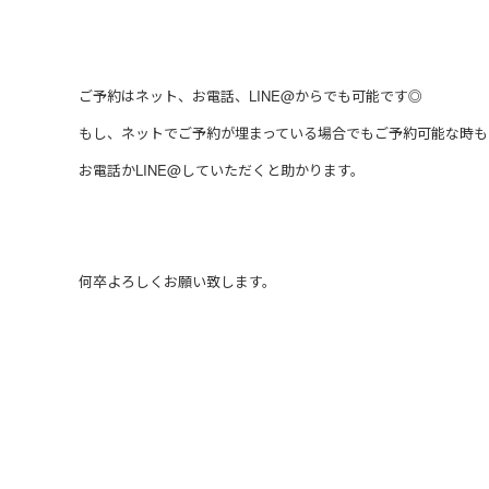
ご予約はネット、お電話、LINE@からでも可能です◎
もし、ネットでご予約が埋まっている場合でもご予約可能な時も
お電話かLINE@していただくと助かります。
何卒よろしくお願い致します。