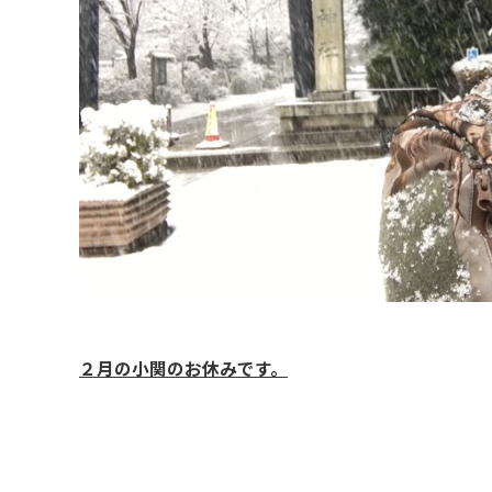
２月の小関のお休みです。