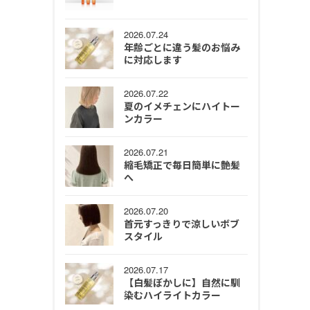
2026.07.24
年齢ごとに違う髪のお悩み
に対応します
2026.07.22
夏のイメチェンにハイトー
ンカラー
2026.07.21
縮毛矯正で毎日簡単に艶髪
へ
2026.07.20
首元すっきりで涼しいボブ
スタイル
2026.07.17
【白髪ぼかしに】自然に馴
染むハイライトカラー