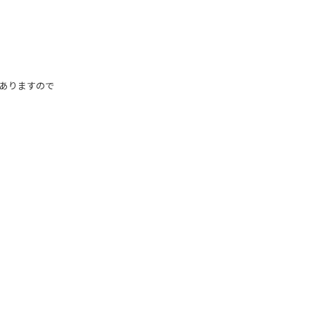
ありますので