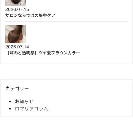
2026.07.15
サロンならではの集中ケア
2026.07.14
【深みと透明感】ツヤ髪ブラウンカラー
カテゴリー
お知らせ
ロマリアコラム