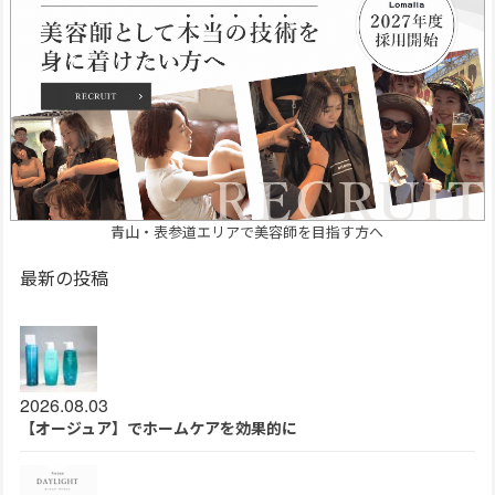
青山・表参道エリアで美容師を目指す方へ
最新の投稿
2026.08.03
【オージュア】でホームケアを効果的に