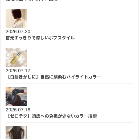
2026.07.20
首元すっきりで涼しいボブスタイル
2026.07.17
【白髪ぼかしに】自然に馴染むハイライトカラー
2026.07.16
【ゼロテク】頭皮への負担が少ないカラー技術