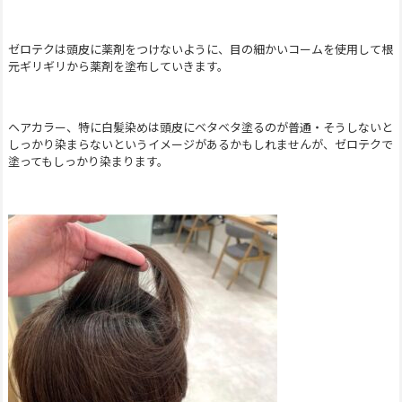
ゼロテクは頭皮に薬剤をつけないように、目の細かいコームを使用して根
元ギリギリから薬剤を塗布していきます。
ヘアカラー、特に白髪染めは頭皮にベタベタ塗るのが普通・そうしないと
しっかり染まらないというイメージがあるかもしれませんが、ゼロテクで
塗ってもしっかり染まります。