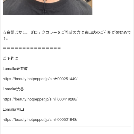
☆白髪ぼかし、ゼロテクカラーをご希望の方は青山店のご利用がお勧めで
す。
＝＝＝＝＝＝＝＝＝＝＝＝＝＝＝
ご予約は
Lomalia表参道
https://beauty.hotpepper.jp/slnH000251449/
Lomalia渋谷
https://beauty.hotpepper.jp/slnH000419288/
Lomalia青山
https://beauty.hotpepper.jp/slnH000521948/