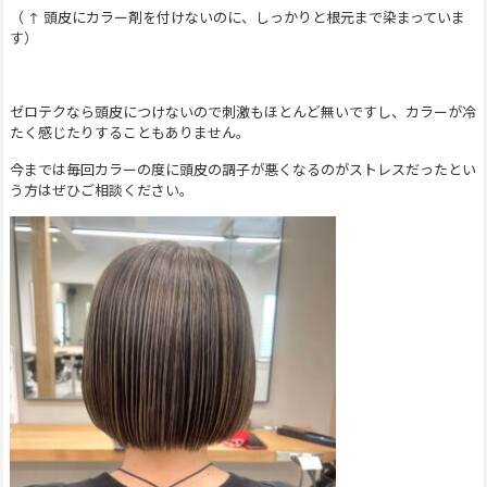
（ ↑ 頭皮にカラー剤を付けないのに、しっかりと根元まで染まっていま
す）
ゼロテクなら頭皮につけないので刺激もほとんど無いですし、カラーが冷
たく感じたりすることもありません。
今までは毎回カラーの度に頭皮の調子が悪くなるのがストレスだったとい
う方はぜひご相談ください。