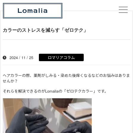
カラーのストレスを減らす「ゼロテク」
2024 / 11 / 25
ロマリアコラム
ヘアカラーの際、薬剤がしみる・染めた後痒くなるなどのお悩みはありま
せんか？
それらを解決できるのがLomaliaの「ゼロテクカラー」です。