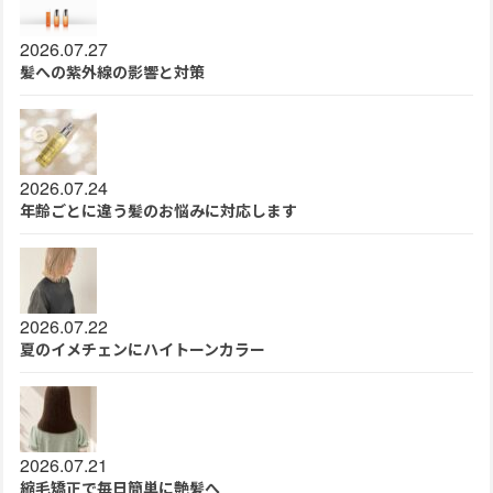
2026.07.27
髪への紫外線の影響と対策
2026.07.24
年齢ごとに違う髪のお悩みに対応します
2026.07.22
夏のイメチェンにハイトーンカラー
2026.07.21
縮毛矯正で毎日簡単に艶髪へ