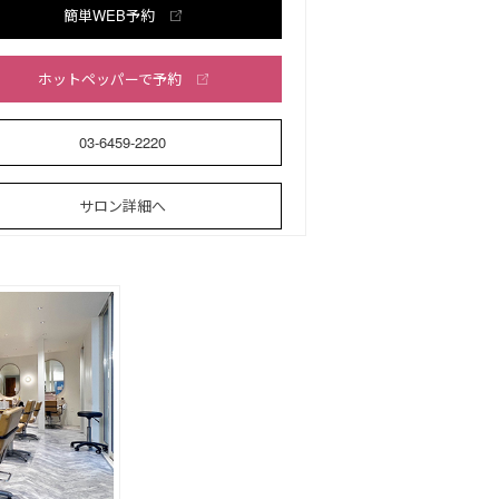
簡単WEB予約
ホットペッパーで予約
03-6459-2220
サロン詳細へ