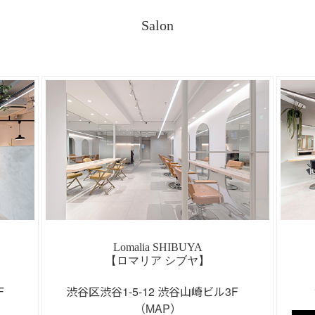
Salon
Lomalia SHIBUYA
【ロマリア シブヤ】
3F
渋谷区渋谷1-5-12 渋谷山崎ビル3F
（MAP）