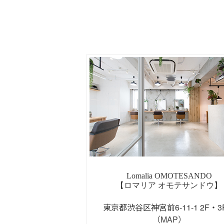
Lomalia OMOTESANDO
【ロマリア オモテサンドウ】
東京都渋谷区神宮前6-11-1 2F・
（MAP）