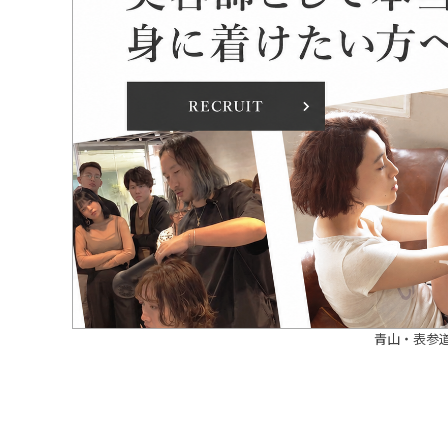
青山・表参