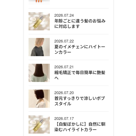
2026.07.24
年齢ごとに違う髪のお悩み
に対応します
2026.07.22
夏のイメチェンにハイトー
ンカラー
2026.07.21
縮毛矯正で毎日簡単に艶髪
へ
2026.07.20
首元すっきりで涼しいボブ
スタイル
2026.07.17
【白髪ぼかしに】自然に馴
染むハイライトカラー