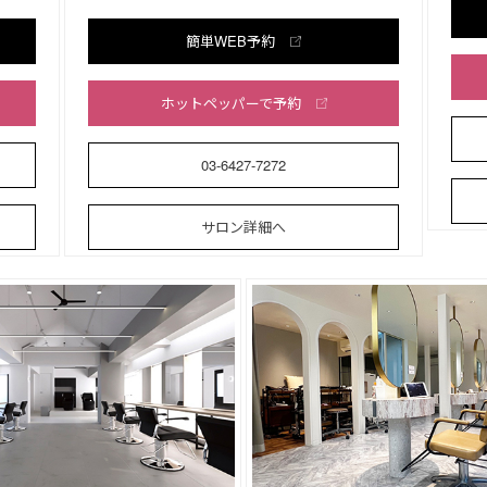
簡単WEB予約
ホットペッパーで予約
03-6427-7272
サロン詳細へ