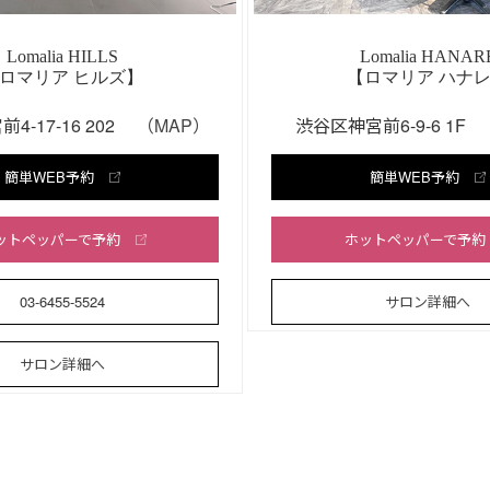
Lomalia HILLS
Lomalia HANAR
ロマリア ヒルズ】
【ロマリア ハナ
4-17-16 202
（MAP）
渋谷区神宮前6-9-6 1F
簡単WEB予約
簡単WEB予約
ットペッパーで予約
ホットペッパーで予約
03-6455-5524
サロン詳細へ
サロン詳細へ