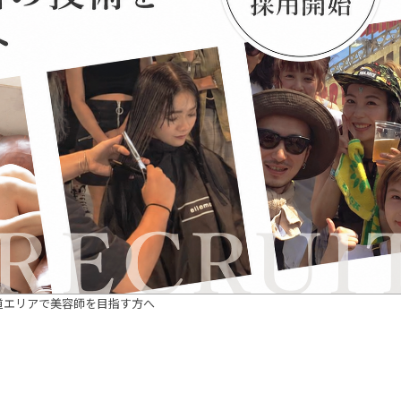
道エリアで美容師を目指す方へ