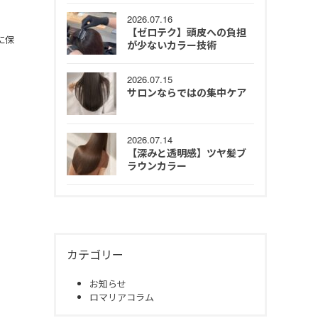
2026.07.16
【ゼロテク】頭皮への負担
に保
が少ないカラー技術
2026.07.15
サロンならではの集中ケア
2026.07.14
【深みと透明感】ツヤ髪ブ
ラウンカラー
カテゴリー
お知らせ
ロマリアコラム