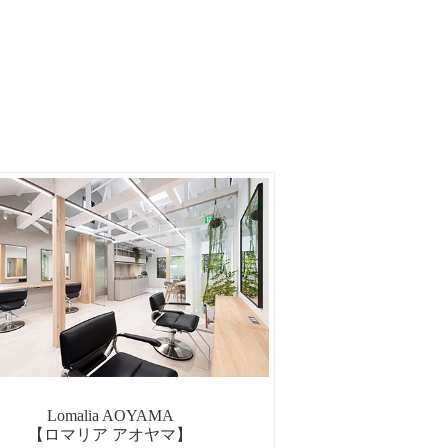
Lomalia AOYAMA
【ロマリア アオヤマ】