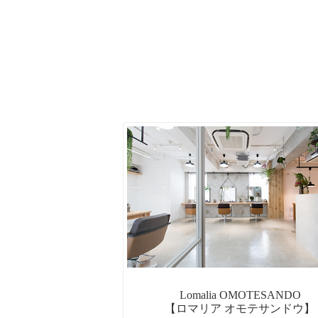
Lomalia OMOTESANDO
【ロマリア オモテサンドウ】