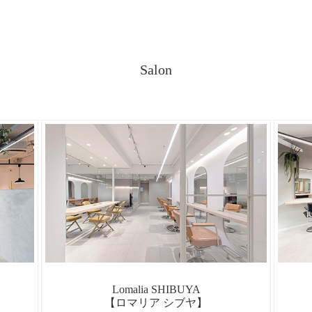
Salon
Lomalia SHIBUYA
【ロマリア シブヤ】