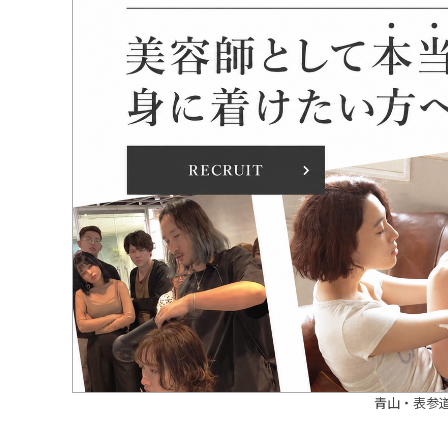
青山・表参