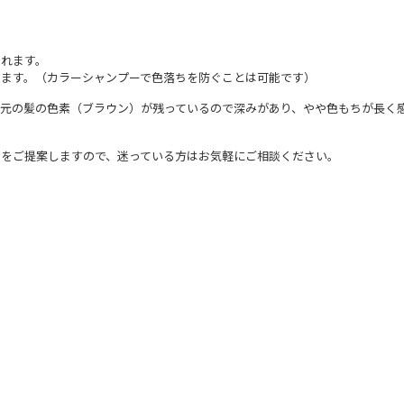
られます。
ます。（カラーシャンプーで色落ちを防ぐことは可能です）
元の髪の色素（ブラウン）が残っているので深みがあり、やや色もちが長く
をご提案しますので、迷っている方はお気軽にご相談ください。