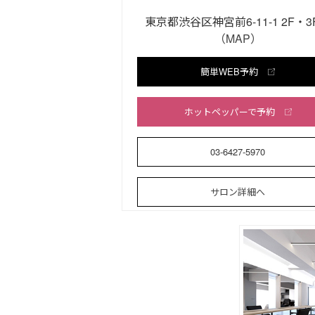
東京都渋谷区神宮前6-11-1 2F・
（MAP）
簡単WEB予約
ホットペッパーで予約
03-6427-5970
サロン詳細へ