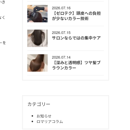
いき
2026.07.16
【ゼロテク】頭皮への負担
なく
が少ないカラー技術
2026.07.15
サロンならではの集中ケア
ーを
2026.07.14
【深みと透明感】ツヤ髪ブ
ラウンカラー
カテゴリー
お知らせ
ロマリアコラム