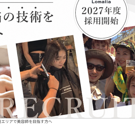
道エリアで美容師を目指す方へ