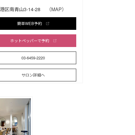
港区南青山3-14-28
（MAP）
簡単WEB予約
ホットペッパーで予約
03-6459-2220
サロン詳細へ