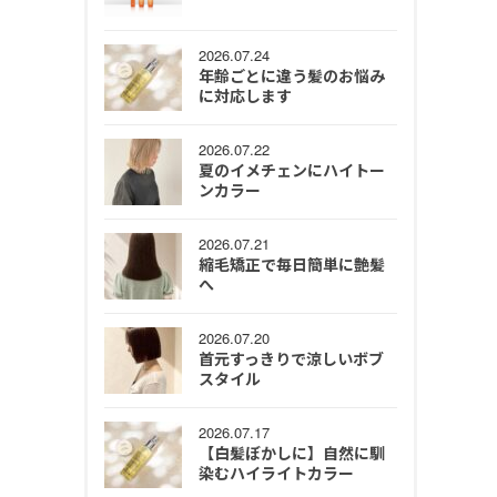
2026.07.24
年齢ごとに違う髪のお悩み
に対応します
2026.07.22
夏のイメチェンにハイトー
ンカラー
2026.07.21
縮毛矯正で毎日簡単に艶髪
へ
2026.07.20
首元すっきりで涼しいボブ
スタイル
2026.07.17
【白髪ぼかしに】自然に馴
染むハイライトカラー