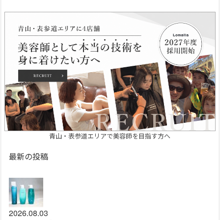
青山・表参道エリアで美容師を目指す方へ
最新の投稿
2026.08.03