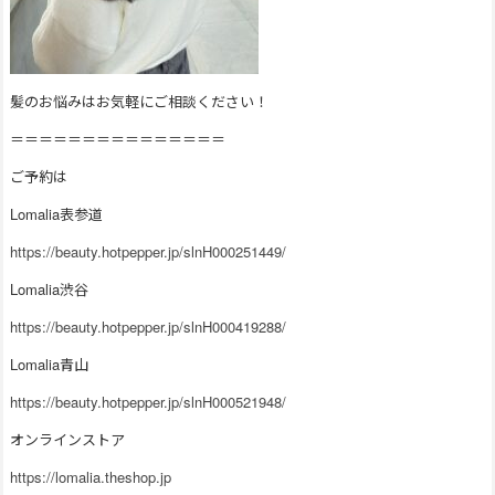
髪のお悩みはお気軽にご相談ください！
＝＝＝＝＝＝＝＝＝＝＝＝＝＝＝
ご予約は
Lomalia表参道
https://beauty.hotpepper.jp/slnH000251449/
Lomalia渋谷
https://beauty.hotpepper.jp/slnH000419288/
Lomalia青山
https://beauty.hotpepper.jp/slnH000521948/
オンラインストア
https://lomalia.theshop.jp