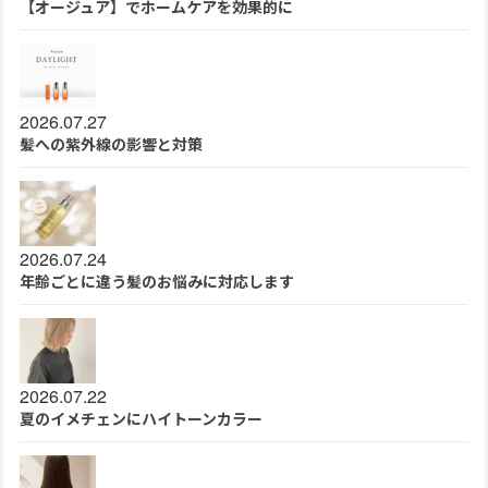
【オージュア】でホームケアを効果的に
2026.07.27
髪への紫外線の影響と対策
2026.07.24
年齢ごとに違う髪のお悩みに対応します
2026.07.22
夏のイメチェンにハイトーンカラー