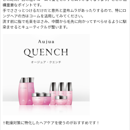
構重要なポイントです。
手でささっとつけるだけだと意外と塗布ムラがあったりするので、特にロ
ングヘアの方はコームを活用してみてください。
流す前に指で毛束をはさみ、中間から毛先に向かってすべらせるように馴
染ませるとキューティクルが整います。
↑乾燥対策に特化したヘアケアを使うのがおすすめです！