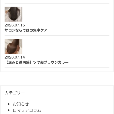
2026.07.15
サロンならではの集中ケア
2026.07.14
【深みと透明感】ツヤ髪ブラウンカラー
カテゴリー
お知らせ
ロマリアコラム