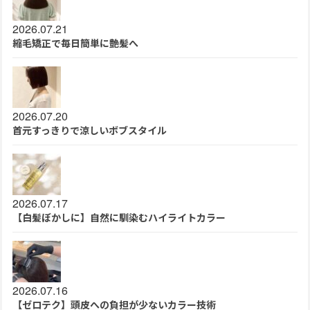
2026.07.21
縮毛矯正で毎日簡単に艶髪へ
2026.07.20
首元すっきりで涼しいボブスタイル
2026.07.17
【白髪ぼかしに】自然に馴染むハイライトカラー
2026.07.16
【ゼロテク】頭皮への負担が少ないカラー技術