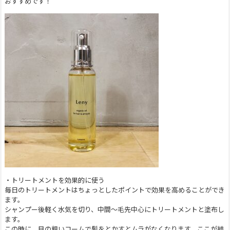
おすすめです！
・トリートメントを効果的に使う
毎日のトリートメントはちょっとしたポイントで効果を高めることができ
ます。
シャンプー後軽く水気を切り、中間～毛先中心にトリートメントと塗布し
ます。
この時に、目の粗いコームで髪をとかすとムラがなくなります。ここが結