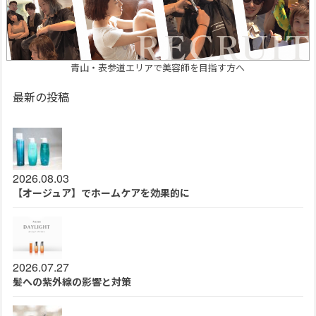
青山・表参道エリアで美容師を目指す方へ
最新の投稿
2026.08.03
【オージュア】でホームケアを効果的に
2026.07.27
髪への紫外線の影響と対策