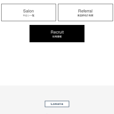
Salon
Referral
サロン一覧
美容師紹介制度
Recruit
採用情報