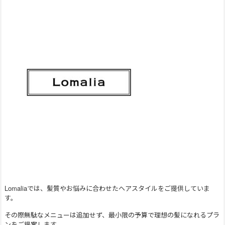
Lomaliaでは、髪質やお悩みに合わせたヘアスタイルをご提供していま
す。
その際無駄なメニューは追加せず、最小限の予算で理想の髪になれるプラ
ンをご提案します。