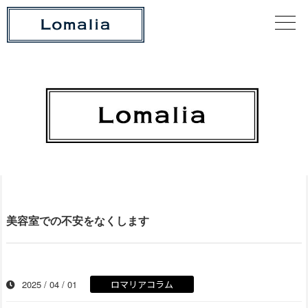
美容室での不安をなくします
2025 / 04 / 01
ロマリアコラム