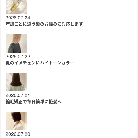
2026.07.24
年齢ごとに違う髪のお悩みに対応します
2026.07.22
夏のイメチェンにハイトーンカラー
2026.07.21
縮毛矯正で毎日簡単に艶髪へ
2026.07.20