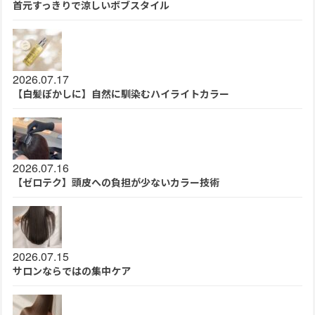
首元すっきりで涼しいボブスタイル
2026.07.17
【白髪ぼかしに】自然に馴染むハイライトカラー
2026.07.16
【ゼロテク】頭皮への負担が少ないカラー技術
2026.07.15
サロンならではの集中ケア