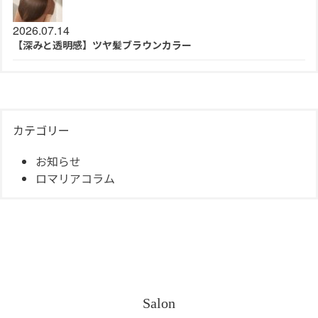
2026.07.14
【深みと透明感】ツヤ髪ブラウンカラー
カテゴリー
お知らせ
ロマリアコラム
Salon