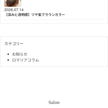
2026.07.14
【深みと透明感】ツヤ髪ブラウンカラー
カテゴリー
お知らせ
ロマリアコラム
Salon