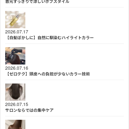
首元すっきりで涼しいボブスタイル
2026.07.17
【白髪ぼかしに】自然に馴染むハイライトカラー
2026.07.16
【ゼロテク】頭皮への負担が少ないカラー技術
2026.07.15
サロンならではの集中ケア