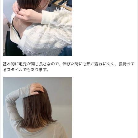
基本的に毛先が同じ長さなので、伸びた時にも形が崩れにくく、長持ちす
るスタイルでもあります。