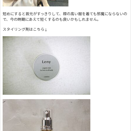
短めにすると首元がすっきりして、襟の高い服を着ても邪魔にならないの
で、今の時期にあえて短くするのも良いかもしれません。
スタイリング剤はこちら↓