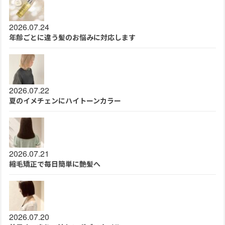
2026.07.24
年齢ごとに違う髪のお悩みに対応します
2026.07.22
夏のイメチェンにハイトーンカラー
2026.07.21
縮毛矯正で毎日簡単に艶髪へ
2026.07.20