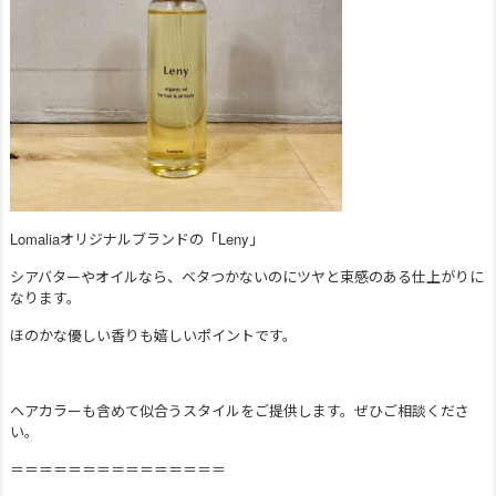
Lomaliaオリジナルブランドの「Leny」
シアバターやオイルなら、ベタつかないのにツヤと束感のある仕上がりに
なります。
ほのかな優しい香りも嬉しいポイントです。
ヘアカラーも含めて似合うスタイルをご提供します。ぜひご相談くださ
い。
＝＝＝＝＝＝＝＝＝＝＝＝＝＝＝