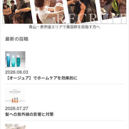
青山・表参道エリアで美容師を目指す方へ
最新の投稿
2026.08.03
【オージュア】でホームケアを効果的に
2026.07.27
髪への紫外線の影響と対策