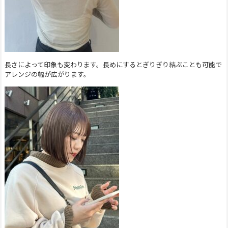
長さによって印象も変わります。長めにするとぎりぎり結ぶことも可能で
アレンジの幅が広がります。