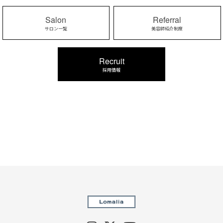
Salon
Referral
サロン一覧
美容師紹介制度
Recruit
採用情報