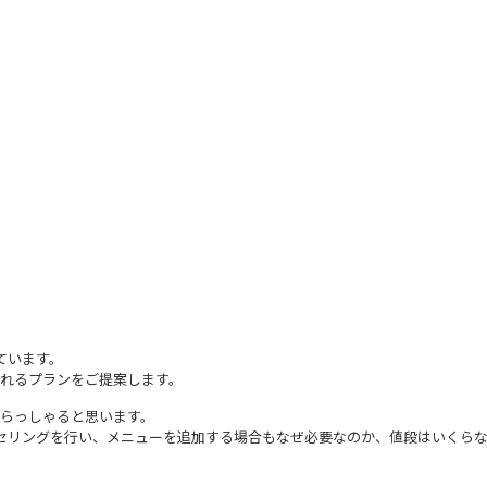
ています。
れるプランをご提案します。
らっしゃると思います。
ウンセリングを行い、メニューを追加する場合もなぜ必要なのか、値段はいくら