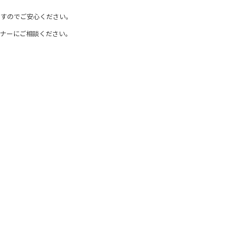
ますのでご安心ください。
イナーにご相談ください。