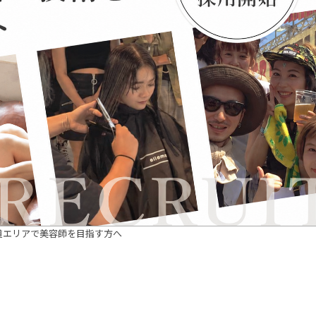
道エリアで美容師を目指す方へ