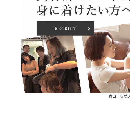
青山・表参