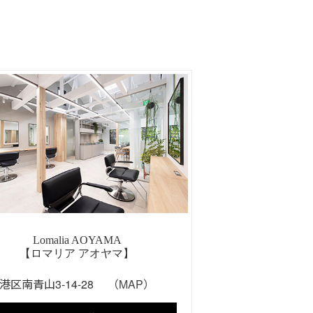
Lomalia AOYAMA
【ロマリア アオヤマ】
港区南青山3-14-28
（MAP）