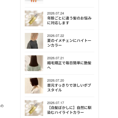
2026.07.24
年齢ごとに違う髪のお悩み
に対応します
2026.07.22
夏のイメチェンにハイトー
ンカラー
2026.07.21
縮毛矯正で毎日簡単に艶髪
へ
2026.07.20
首元すっきりで涼しいボブ
スタイル
2026.07.17
なの
【白髪ぼかしに】自然に馴
染むハイライトカラー