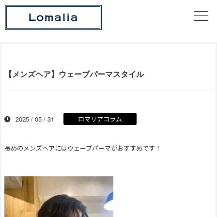
【メンズヘア】ウェーブパーマスタイル
2025 / 05 / 31
ロマリアコラム
長めのメンズヘアにはウェーブパーマがおすすめです！