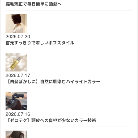
縮毛矯正で毎日簡単に艶髪へ
2026.07.20
首元すっきりで涼しいボブスタイル
2026.07.17
【白髪ぼかしに】自然に馴染むハイライトカラー
2026.07.16
【ゼロテク】頭皮への負担が少ないカラー技術