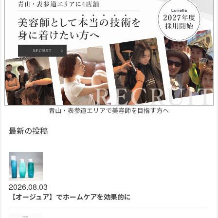
青山・表参道エリアで美容師を目指す方へ
最新の投稿
2026.08.03
【オージュア】でホームケアを効果的に