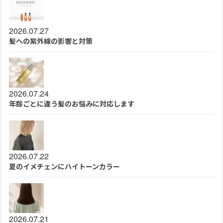
2026.07.27
髪への紫外線の影響と対策
2026.07.24
年齢ごとに違う髪のお悩みに対応します
2026.07.22
夏のイメチェンにハイトーンカラー
2026.07.21