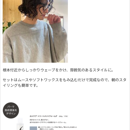
根本付近からしっかりウェーブをかけ、雰囲気のあるスタイルに。
セットはムースやソフトワックスをもみ込むだけで完成なので、朝のスタ
イリングも簡単です。