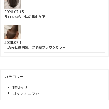
2026.07.15
サロンならではの集中ケア
2026.07.14
【深みと透明感】ツヤ髪ブラウンカラー
カテゴリー
お知らせ
ロマリアコラム