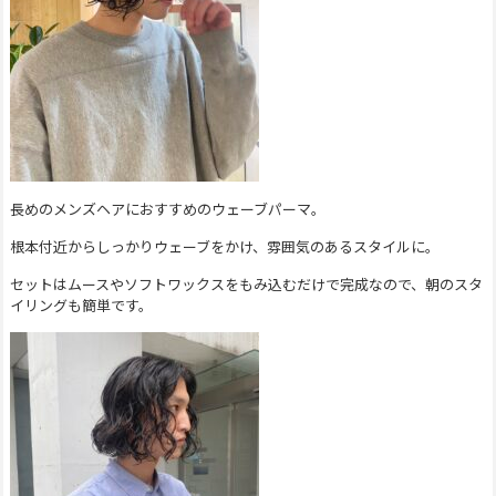
長めのメンズヘアにおすすめのウェーブパーマ。
根本付近からしっかりウェーブをかけ、雰囲気のあるスタイルに。
セットはムースやソフトワックスをもみ込むだけで完成なので、朝のスタ
イリングも簡単です。