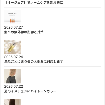
【オージュア】でホームケアを効果的に
2026.07.27
髪への紫外線の影響と対策
2026.07.24
年齢ごとに違う髪のお悩みに対応します
2026.07.22
夏のイメチェンにハイトーンカラー