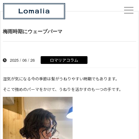
梅雨時期にウェーブパーマ
2025 / 06 / 26
ロマリアコラム
湿気が気になる今の季節は髪がうねりやすい時期でもあります。
そこで強めのパーマをかけて、うねりを活かすのも一つの手です。