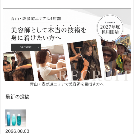
青山・表参道エリアで美容師を目指す方へ
最新の投稿
2026.08.03