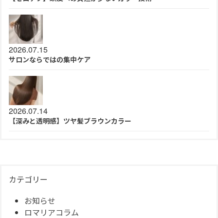
2026.07.15
サロンならではの集中ケア
2026.07.14
【深みと透明感】ツヤ髪ブラウンカラー
カテゴリー
お知らせ
ロマリアコラム