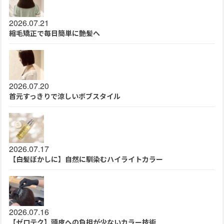
2026.07.21
縮毛矯正で毎日簡単に艶髪へ
2026.07.20
首元すっきりで涼しいボブスタイル
2026.07.17
【白髪ぼかしに】自然に馴染むハイライトカラー
2026.07.16
【ゼロテク】頭皮への負担が少ないカラー技術