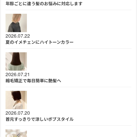
年齢ごとに違う髪のお悩みに対応します
2026.07.22
夏のイメチェンにハイトーンカラー
2026.07.21
縮毛矯正で毎日簡単に艶髪へ
2026.07.20
首元すっきりで涼しいボブスタイル