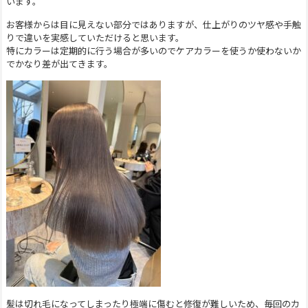
います。
お客様からは目に見えない部分ではありますが、仕上がりのツヤ感や手触
りで違いを実感していただけると思います。
特にカラーは定期的に行う場合が多いのでケアカラーを使うか使わないか
でかなり差が出てきます。
髪は切れ毛になってしまったり極端に傷むと修復が難しいため、毎回のカ