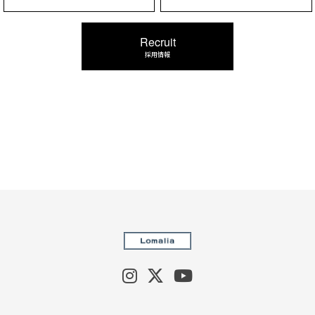
Recruit
採用情報