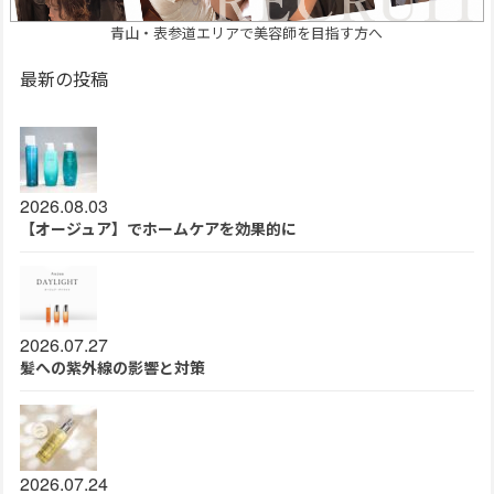
青山・表参道エリアで美容師を目指す方へ
最新の投稿
2026.08.03
【オージュア】でホームケアを効果的に
2026.07.27
髪への紫外線の影響と対策
2026.07.24