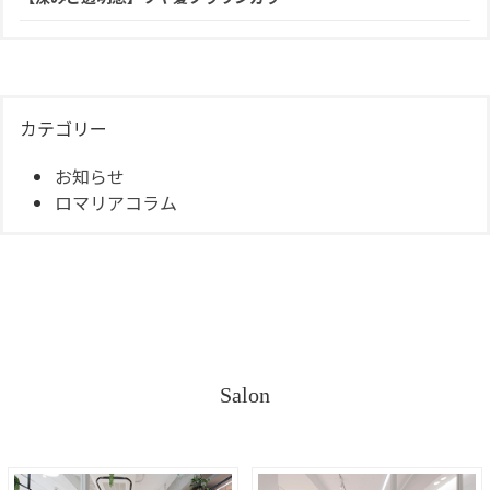
カテゴリー
お知らせ
ロマリアコラム
Salon