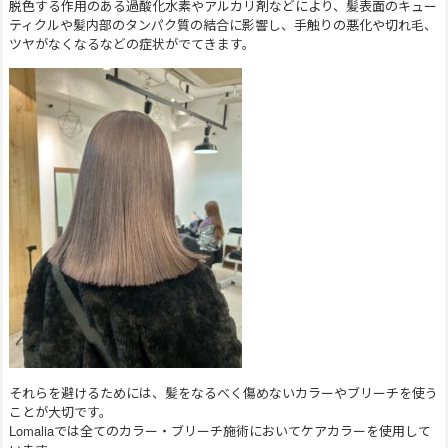
脱色する作用のある過酸化水素やアルカリ剤などにより、髪表面のキュー
ティクルや髪内部のタンパク質の結合に影響し、手触りの悪化や切れ毛、
ツヤがなくなるなどの症状がでてきます。
それらを避けるためには、髪をなるべく傷めないカラーやブリーチを使う
ことが大切です。
Lomaliaでは全てのカラー・ブリーチ施術においてケアカラーを使用して