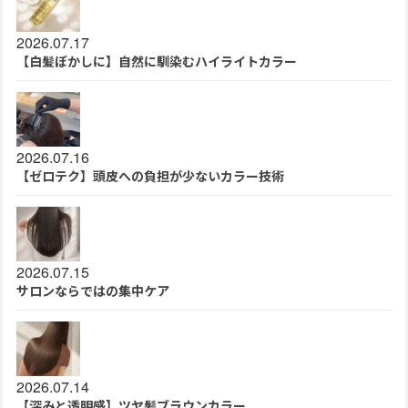
2026.07.17
【白髪ぼかしに】自然に馴染むハイライトカラー
2026.07.16
【ゼロテク】頭皮への負担が少ないカラー技術
2026.07.15
サロンならではの集中ケア
2026.07.14
【深みと透明感】ツヤ髪ブラウンカラー