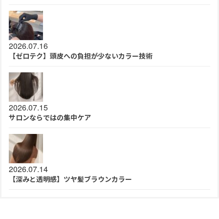
2026.07.16
【ゼロテク】頭皮への負担が少ないカラー技術
2026.07.15
サロンならではの集中ケア
2026.07.14
【深みと透明感】ツヤ髪ブラウンカラー