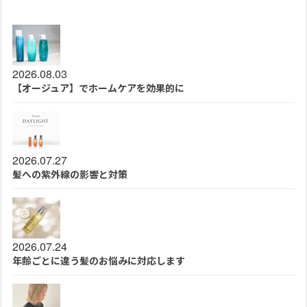
2026.08.03
【オージュア】でホームケアを効果的に
2026.07.27
髪への紫外線の影響と対策
2026.07.24
年齢ごとに違う髪のお悩みに対応します