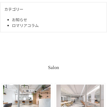
カテゴリー
お知らせ
ロマリアコラム
Salon