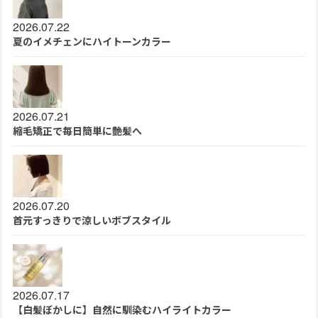
2026.07.22
夏のイメチェンにハイトーンカラー
2026.07.21
縮毛矯正で毎日簡単に艶髪へ
2026.07.20
首元すっきりで涼しいボブスタイル
2026.07.17
【白髪ぼかしに】自然に馴染むハイライトカラー