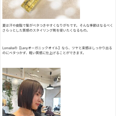
夏は汗や皮脂で髪がベタつきやすくなりがちです。そんな季節はなるべく
さらっとした質感のスタイリング剤を使いたくなるもの。
Lomaliaの【Lenyオーガニックオイル】なら、ツヤと束感はしっかり出る
のにベタつかず、軽い質感に仕上げることができます。