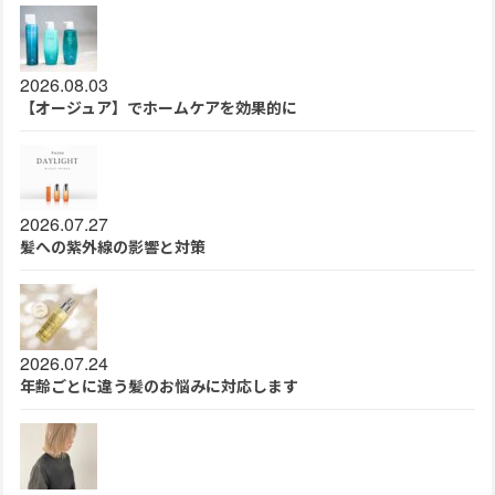
2026.08.03
【オージュア】でホームケアを効果的に
2026.07.27
髪への紫外線の影響と対策
2026.07.24
年齢ごとに違う髪のお悩みに対応します