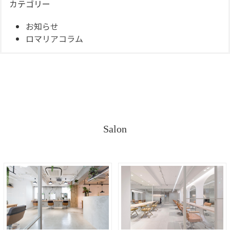
カテゴリー
お知らせ
ロマリアコラム
Salon