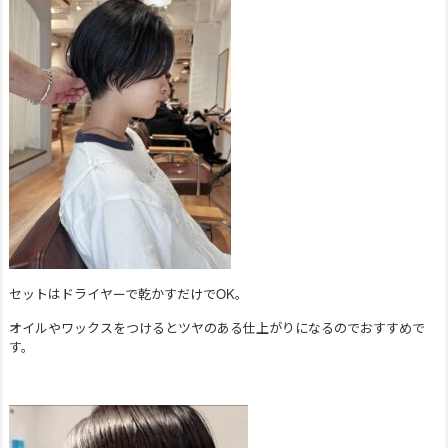
セットはドライヤーで乾かすだけでOK。
オイルやワックスをつけるとツヤのある仕上がりになるのでおすすめで
す。