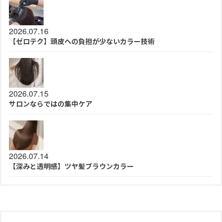
2026.07.16
【ゼロテク】頭皮への負担が少ないカラー技術
2026.07.15
サロンならではの集中ケア
2026.07.14
【深みと透明感】ツヤ髪ブラウンカラー