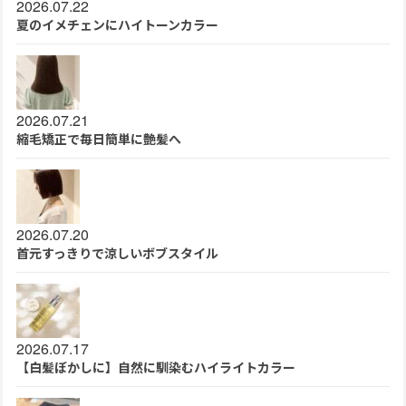
2026.07.22
夏のイメチェンにハイトーンカラー
2026.07.21
縮毛矯正で毎日簡単に艶髪へ
2026.07.20
首元すっきりで涼しいボブスタイル
2026.07.17
【白髪ぼかしに】自然に馴染むハイライトカラー