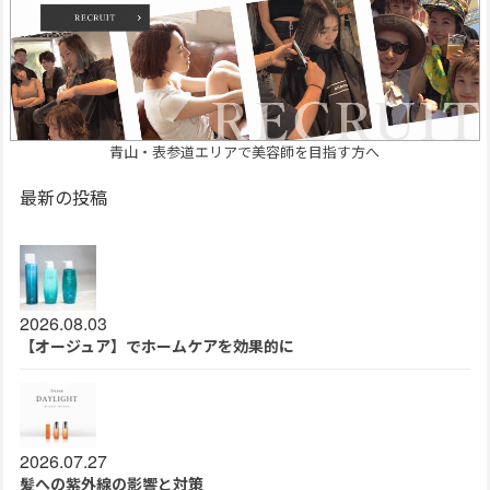
青山・表参道エリアで美容師を目指す方へ
最新の投稿
2026.08.03
【オージュア】でホームケアを効果的に
2026.07.27
髪への紫外線の影響と対策