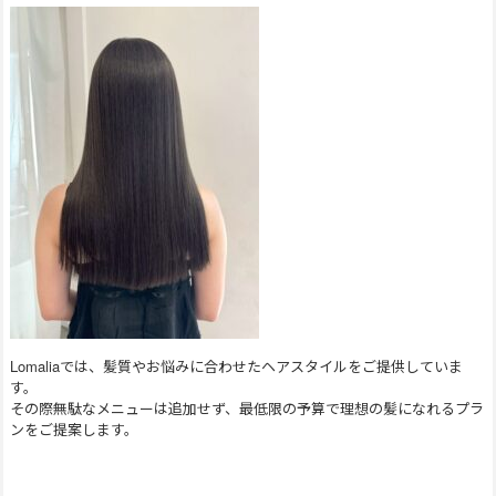
Lomaliaでは、髪質やお悩みに合わせたヘアスタイルをご提供していま
す。
その際無駄なメニューは追加せず、最低限の予算で理想の髪になれるプラ
ンをご提案します。