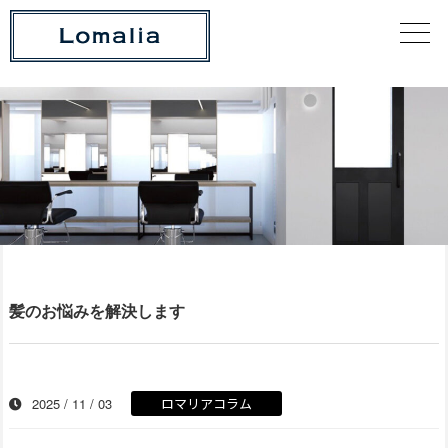
髪のお悩みを解決します
2025 / 11 / 03
ロマリアコラム