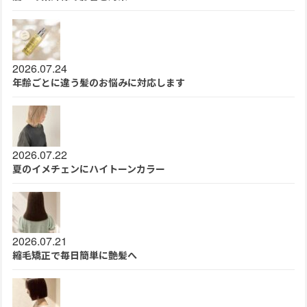
2026.07.24
年齢ごとに違う髪のお悩みに対応します
2026.07.22
夏のイメチェンにハイトーンカラー
2026.07.21
縮毛矯正で毎日簡単に艶髪へ