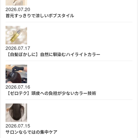
2026.07.20
首元すっきりで涼しいボブスタイル
2026.07.17
【白髪ぼかしに】自然に馴染むハイライトカラー
2026.07.16
【ゼロテク】頭皮への負担が少ないカラー技術
2026.07.15
サロンならではの集中ケア