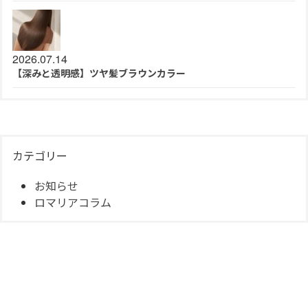
2026.07.14
【深みと透明感】ツヤ髪ブラウンカラー
カテゴリー
お知らせ
ロマリアコラム