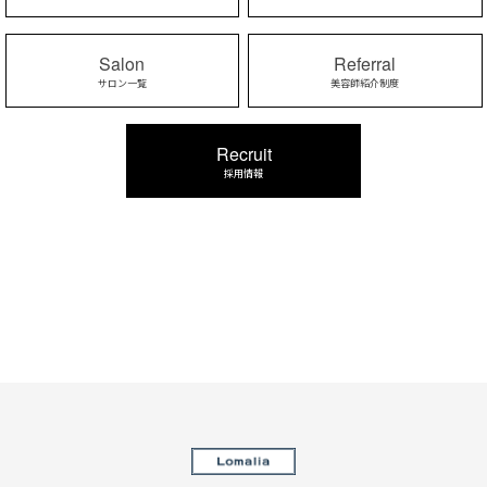
Salon
Referral
サロン一覧
美容師紹介制度
Recruit
採用情報