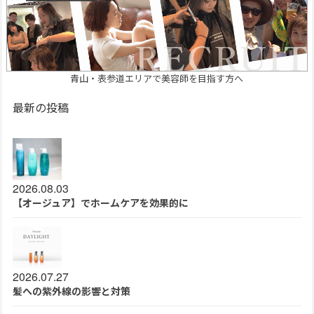
青山・表参道エリアで美容師を目指す方へ
最新の投稿
2026.08.03
【オージュア】でホームケアを効果的に
2026.07.27
髪への紫外線の影響と対策