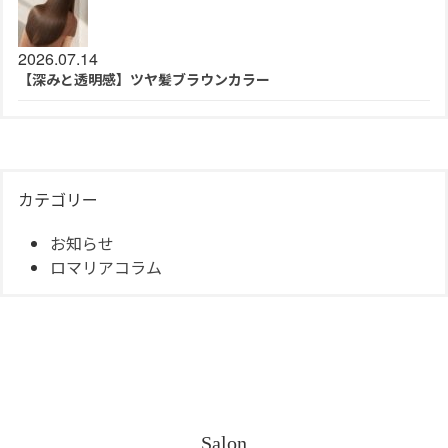
2026.07.14
【深みと透明感】ツヤ髪ブラウンカラー
カテゴリー
お知らせ
ロマリアコラム
Salon