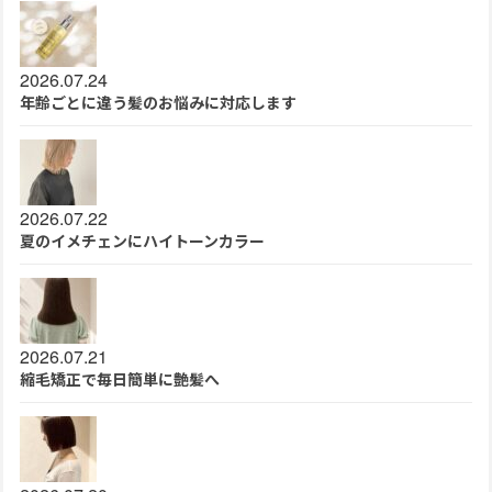
2026.07.24
年齢ごとに違う髪のお悩みに対応します
2026.07.22
夏のイメチェンにハイトーンカラー
2026.07.21
縮毛矯正で毎日簡単に艶髪へ