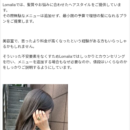
Lomaliaでは、髪質やお悩みに合わせたヘアスタイルをご提供していま
す。
その際無駄なメニューは追加せず、最小限の予算で理想の髪になれるプラ
ンをご提案します。
美容室で、思ったより料金が高くなったという経験がある方もいらっしゃ
るかもしれません。
そういった不安要素をなくすためLomaliaではしっかりとカウンセリング
を行い、メニューを追加する場合もなぜ必要なのか、値段はいくらなのか
をしっかりご説明するようにしています。