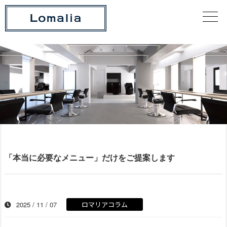
「本当に必要なメニュー」だけをご提案します
2025 / 11 / 07
ロマリアコラム