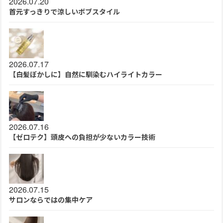
2026.07.20
首元すっきりで涼しいボブスタイル
2026.07.17
【白髪ぼかしに】自然に馴染むハイライトカラー
2026.07.16
【ゼロテク】頭皮への負担が少ないカラー技術
2026.07.15
サロンならではの集中ケア