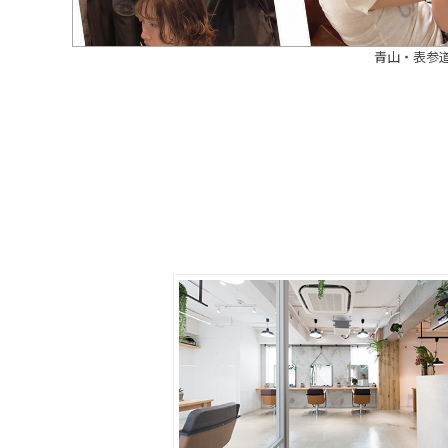
青山・表参