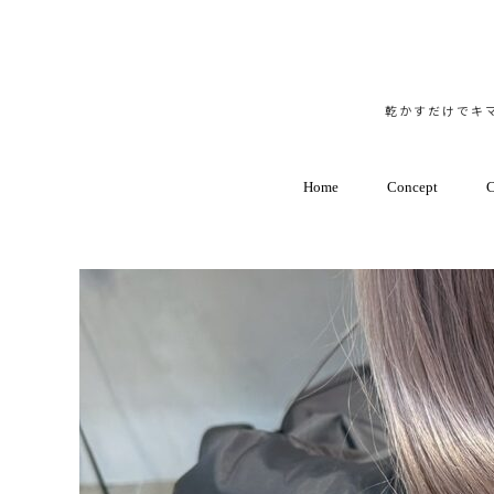
乾かすだけでキマ
Home
Concept
C