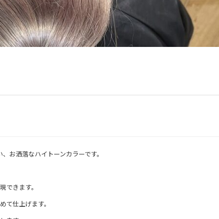
すい、お洒落なハイトーンカラーです。
現できます。
めて仕上げます。