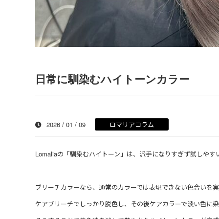
日常に馴染むハイトーンカラー
2026 / 01 / 09
ロマリアコラム
Lomaliaの「馴染むハイトーン」は、派手になりすぎず試しや
ブリーチカラーなら、通常のカラーでは表現できない色合いを実
ケアブリーチでしっかり脱色し、その後ケアカラーで淡い色に染