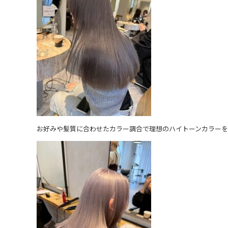
お好みや髪質に合わせたカラー調合で理想のハイトーンカラーを