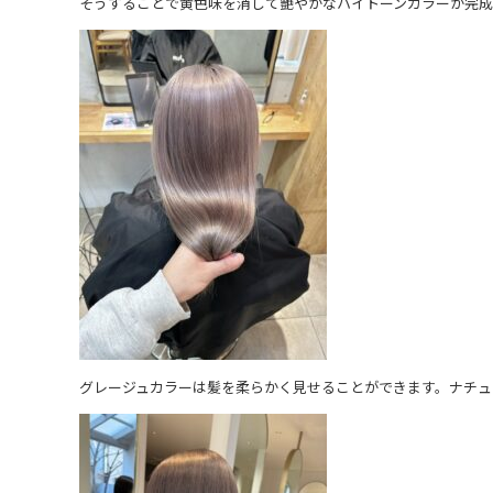
そうすることで黄色味を消して艶やかなハイトーンカラーが完成
グレージュカラーは髪を柔らかく見せることができます。ナチュ