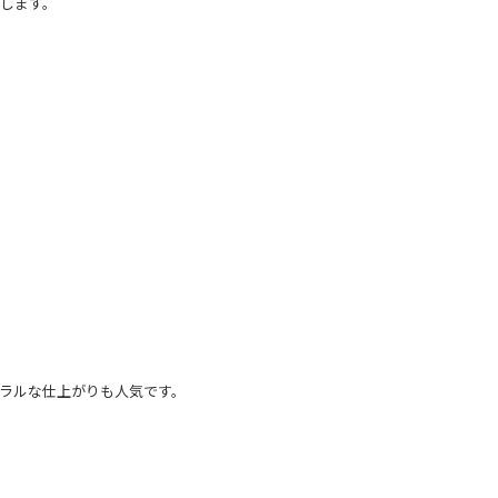
します。
ラルな仕上がりも人気です。