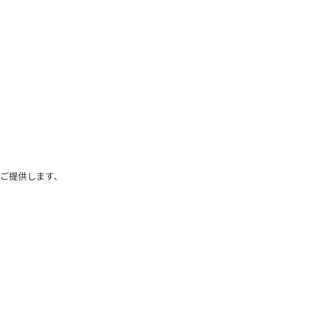
ご提供します、