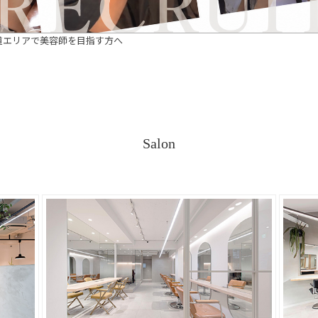
道エリアで美容師を目指す方へ
Salon