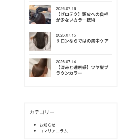
2026.07.16
【ゼロテク】頭皮への負担
が少ないカラー技術
2026.07.15
サロンならではの集中ケア
2026.07.14
【深みと透明感】ツヤ髪ブ
ラウンカラー
カテゴリー
お知らせ
ロマリアコラム