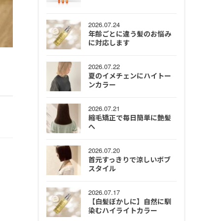
2026.07.24
年齢ごとに違う髪のお悩み
に対応します
2026.07.22
夏のイメチェンにハイトー
ンカラー
2026.07.21
縮毛矯正で毎日簡単に艶髪
へ
2026.07.20
首元すっきりで涼しいボブ
スタイル
2026.07.17
【白髪ぼかしに】自然に馴
染むハイライトカラー