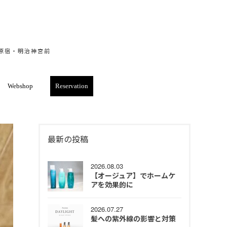
・原宿・明治神宮前
Webshop
Reservation
最新の投稿
2026.08.03
【オージュア】でホームケ
アを効果的に
2026.07.27
髪への紫外線の影響と対策