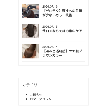
2026.07.16
【ゼロテク】頭皮への負担
が少ないカラー技術
2026.07.15
サロンならではの集中ケア
2026.07.14
【深みと透明感】ツヤ髪ブ
ラウンカラー
カテゴリー
お知らせ
ロマリアコラム