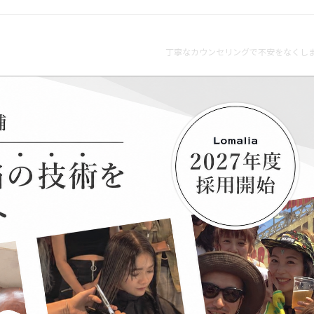
丁寧なカウンセリングで不安をなくしま