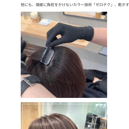
他にも、頭皮に負担をかけないカラー技術「ゼロテク」、乾か