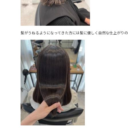
髪がうねるようになってきた方には髪に優しく自然な仕上がり