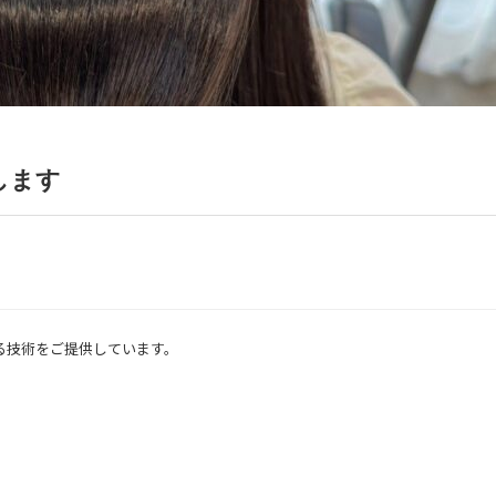
します
する技術をご提供しています。