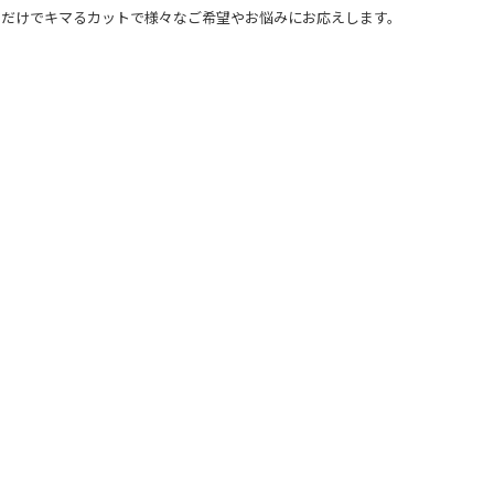
すだけでキマるカットで様々なご希望やお悩みにお応えします。