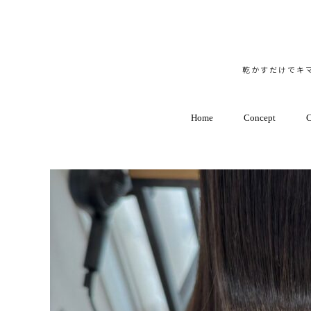
乾かすだけでキマ
Home
Concept
C