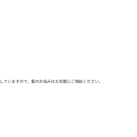
していますので、髪のお悩みはお気軽にご相談ください。