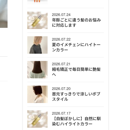
2026.07.24
年齢ごとに違う髪のお悩み
に対応します
2026.07.22
夏のイメチェンにハイトー
ンカラー
2026.07.21
縮毛矯正で毎日簡単に艶髪
へ
2026.07.20
首元すっきりで涼しいボブ
スタイル
2026.07.17
【白髪ぼかしに】自然に馴
染むハイライトカラー