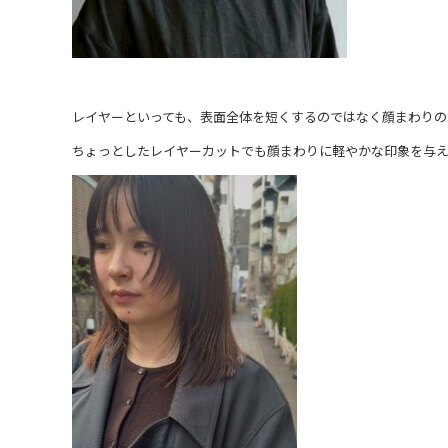
レイヤーといっても、表面全体を短くするのではなく顔まわりの
ちょっとしたレイヤーカットでも顔まわりに軽やかな印象を与