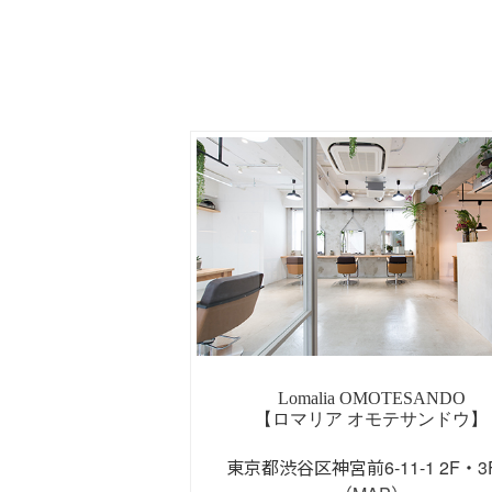
Lomalia OMOTESANDO
【ロマリア オモテサンドウ】
東京都渋谷区神宮前6-11-1 2F・