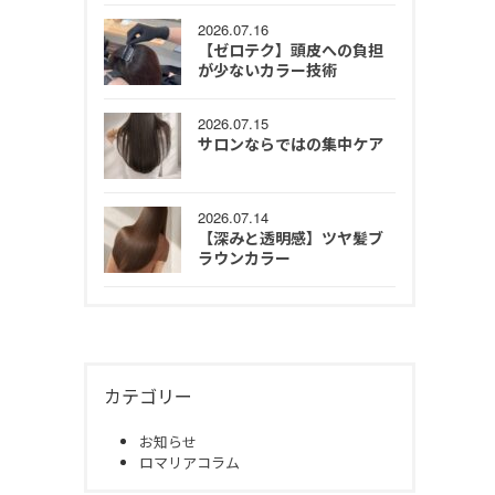
2026.07.16
【ゼロテク】頭皮への負担
が少ないカラー技術
2026.07.15
サロンならではの集中ケア
2026.07.14
【深みと透明感】ツヤ髪ブ
ラウンカラー
カテゴリー
お知らせ
ロマリアコラム