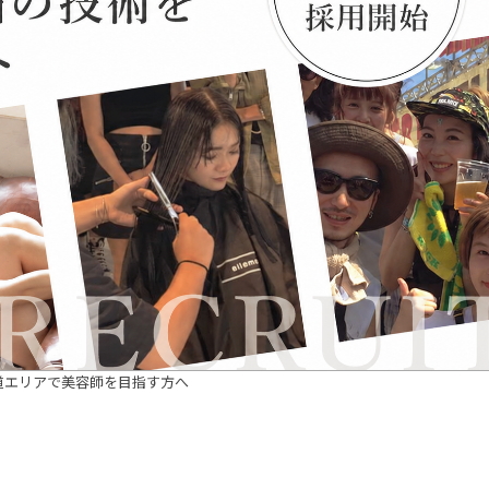
道エリアで美容師を目指す方へ