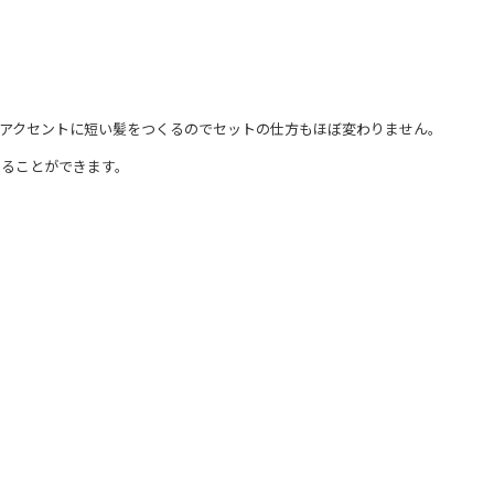
アクセントに短い髪をつくるのでセットの仕方もほぼ変わりません。
えることができます。