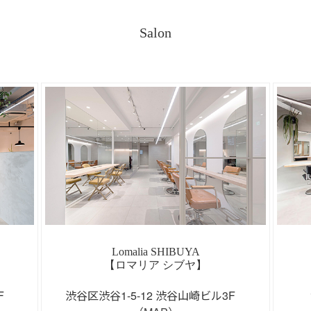
Salon
Lomalia SHIBUYA
【ロマリア シブヤ】
3F
渋谷区渋谷1-5-12 渋谷山崎ビル3F