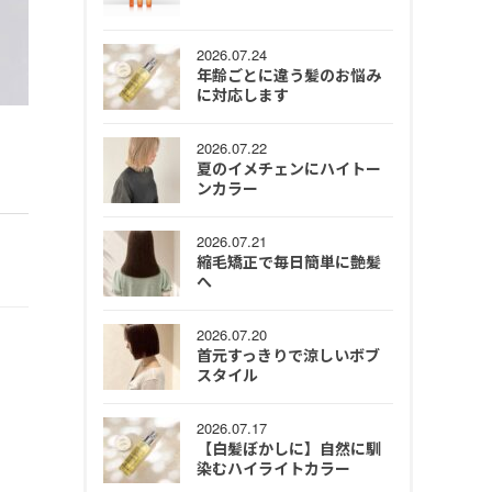
2026.07.24
年齢ごとに違う髪のお悩み
に対応します
2026.07.22
夏のイメチェンにハイトー
ンカラー
2026.07.21
縮毛矯正で毎日簡単に艶髪
へ
2026.07.20
首元すっきりで涼しいボブ
スタイル
2026.07.17
【白髪ぼかしに】自然に馴
染むハイライトカラー