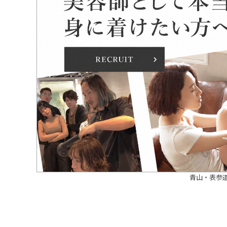
青山・表参