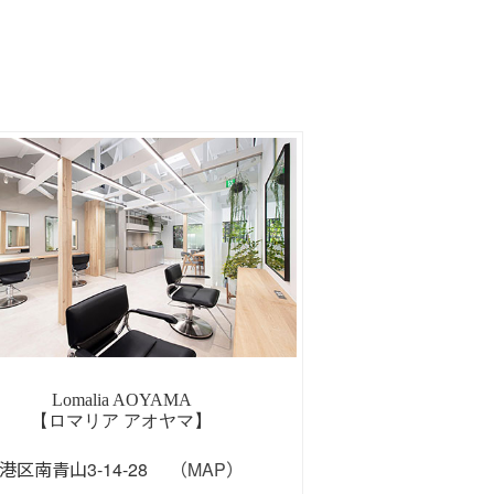
Lomalia AOYAMA
【ロマリア アオヤマ】
港区南青山3-14-28
（MAP）