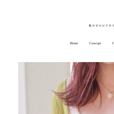
乾かすだけでキマ
Home
Concept
C