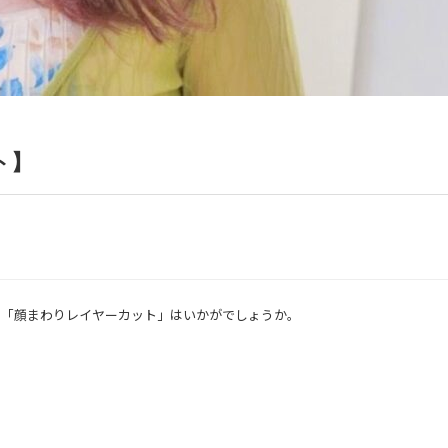
ト】
は「顔まわりレイヤーカット」はいかがでしょうか。