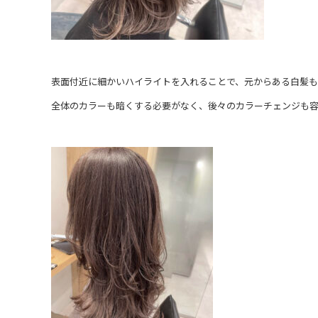
表面付近に細かいハイライトを入れることで、元からある白髪も
全体のカラーも暗くする必要がなく、後々のカラーチェンジも