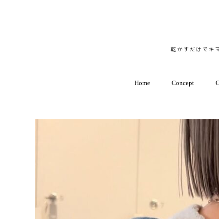
乾かすだけでキマ
Home
Concept
C