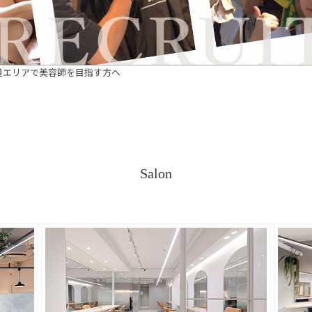
道エリアで美容師を目指す方へ
Salon