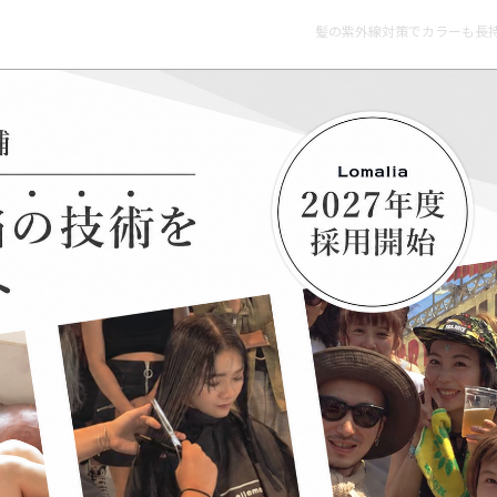
髪の紫外線対策でカラーも長持