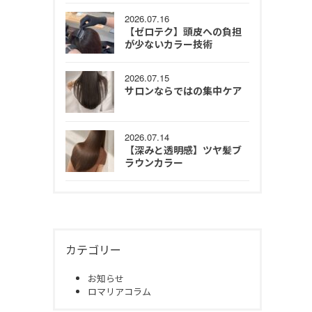
2026.07.16
【ゼロテク】頭皮への負担
が少ないカラー技術
2026.07.15
サロンならではの集中ケア
2026.07.14
【深みと透明感】ツヤ髪ブ
ラウンカラー
カテゴリー
お知らせ
ロマリアコラム