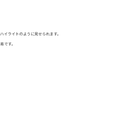
ハイライトのように見せられます。
容易です。