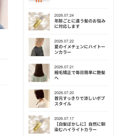
2026.07.24
年齢ごとに違う髪のお悩み
に対応します
2026.07.22
夏のイメチェンにハイトー
ンカラー
2026.07.21
縮毛矯正で毎日簡単に艶髪
へ
2026.07.20
首元すっきりで涼しいボブ
スタイル
2026.07.17
【白髪ぼかしに】自然に馴
染むハイライトカラー