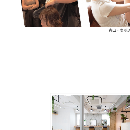
青山・表参