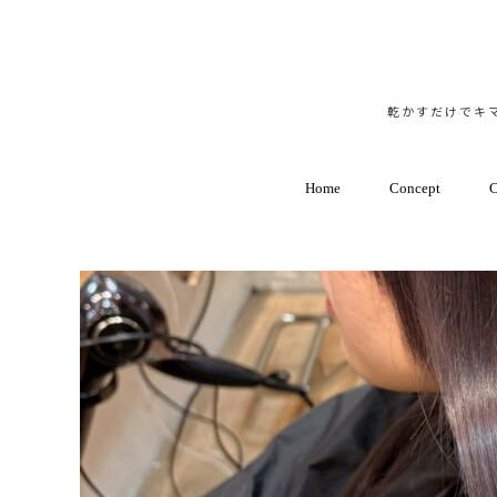
乾かすだけでキマ
Home
Concept
C