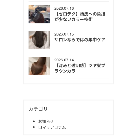
2026.07.16
【ゼロテク】頭皮への負担
が少ないカラー技術
2026.07.15
サロンならではの集中ケア
2026.07.14
【深みと透明感】ツヤ髪ブ
ラウンカラー
カテゴリー
お知らせ
ロマリアコラム