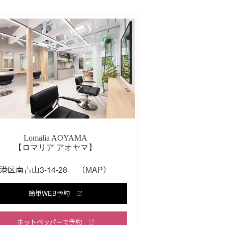
Lomalia AOYAMA
【ロマリア アオヤマ】
港区南青山3-14-28
（MAP）
簡単WEB予約
ホットペッパーで予約