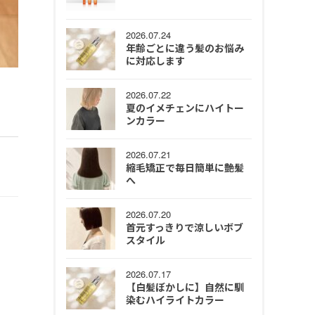
2026.07.24
年齢ごとに違う髪のお悩み
に対応します
2026.07.22
夏のイメチェンにハイトー
ンカラー
2026.07.21
縮毛矯正で毎日簡単に艶髪
へ
2026.07.20
首元すっきりで涼しいボブ
スタイル
2026.07.17
【白髪ぼかしに】自然に馴
染むハイライトカラー