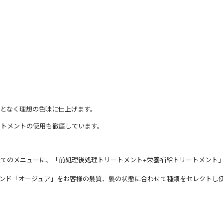
となく理想の色味に仕上げます。
ートメントの使用も徹底しています。
てのメニューに、「前処理後処理トリートメント+栄養補給トリートメント
ンド「オージュア」をお客様の髪質、髪の状態に合わせて種類をセレクトし