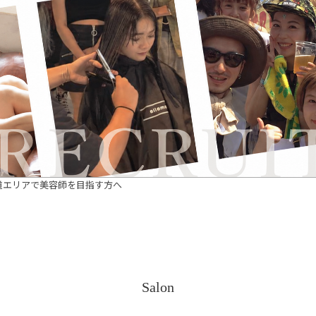
道エリアで美容師を目指す方へ
Salon