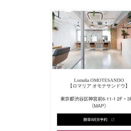
Lomalia OMOTESANDO
【ロマリア オモテサンドウ】
東京都渋谷区神宮前6-11-1 2F・
（MAP）
簡単WEB予約